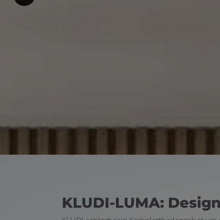
KLUDI-LUMA: Design-