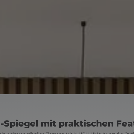
Spiegel mit praktischen Fea