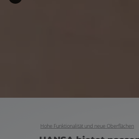
Hohe Funktionalität und neue Oberflächen