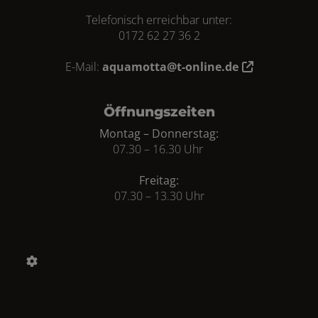
Telefonisch erreichbar unter:
0172 62 27 36 2
E-Mail:
aquamotta@t-online.de
Öffnungszeiten
Montag – Donnerstag:
07.30 – 16.30 Uhr
Freitag:
07.30 – 13.30 Uhr