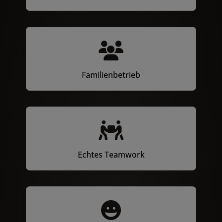
Familienbetrieb
Echtes Teamwork