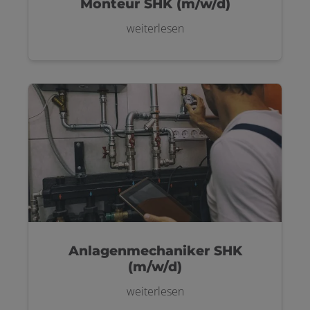
Monteur SHK (m/w/d)
weiterlesen
Anlagenmechaniker SHK
(m/w/d)
weiterlesen