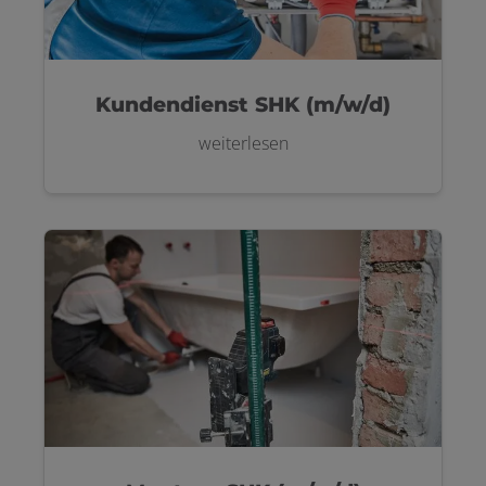
Kundendienst SHK (m/w/d)
weiterlesen