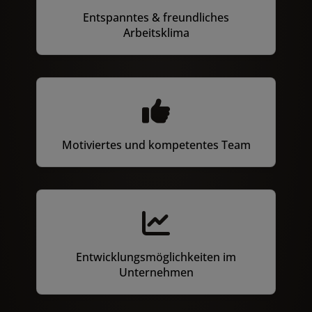
Entspanntes & freundliches
Arbeitsklima
Motiviertes und kompetentes Team
Entwicklungsmöglichkeiten im
Unternehmen