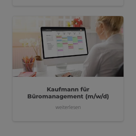
Kaufmann für
Büromanagement (m/w/d)
weiterlesen