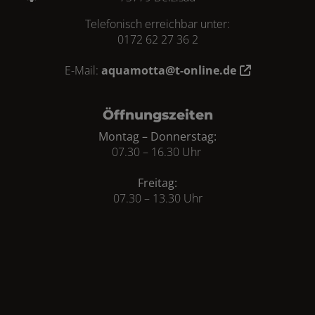
Telefonisch erreichbar unter:
0172 62 27 36 2
E-Mail:
aquamotta@t-online.de
Öffnungszeiten
Montag – Donnerstag:
07.30 – 16.30 Uhr
Freitag:
07.30 – 13.30 Uhr