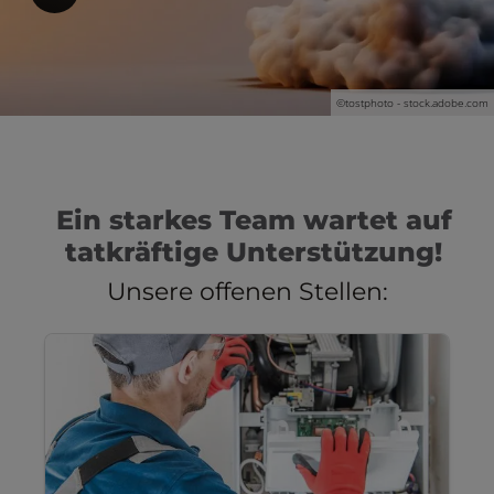
©tostphoto - stock.adobe.com
Ein starkes Team wartet auf
tatkräftige Unterstützung!
Unsere offenen Stellen: