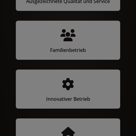
Ausgezeichnete Qualität und Service
Familienbetrieb
Innovativer Betrieb