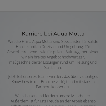
Karriere bei Aqua Motta
Wir, die Firma Aqua Motta, sind Spezialisten für solide
Haustechnik in Deizisau und Umgebung. Für
Gewerbetreibende wie für private Auftraggeber bieten
wir ein breites Angebot hochwertiger,
maßgeschneiderter Lösungen rund um Heizung und
Sanitär an.
Jetzt Teil unseres Teams werden, das über vielseitiges
Know-how in der Branche verfügt und mit starken
Partnern kooperiert.
Wir schätzen und fördern unsere Mitarbeiter.
Außerdem ist für uns Freude an der Arbeit ebenso