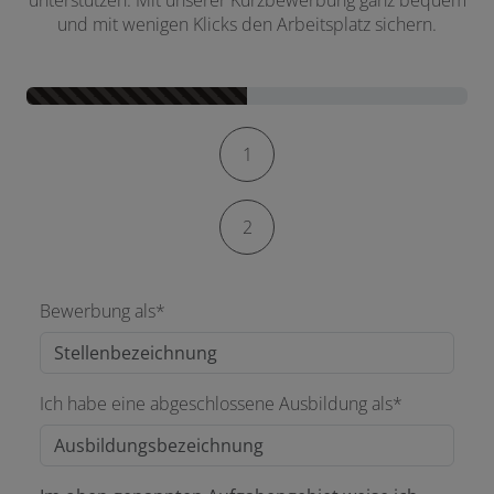
und mit wenigen Klicks den Arbeitsplatz sichern.
Kontaktformular-Fortschritt
1
2
Bewerbung als*
Ich habe eine abgeschlossene Ausbildung als*