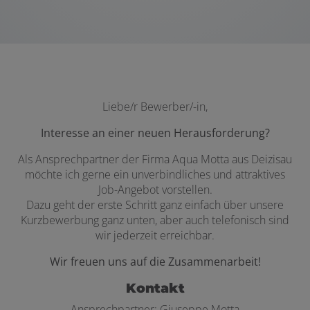
Liebe/r Bewerber/-in,
Interesse an einer neuen Herausforderung?
Als Ansprechpartner der Firma Aqua Motta aus Deizisau
möchte ich gerne ein unverbindliches und attraktives
Job-Angebot vorstellen.
Dazu geht der erste Schritt ganz einfach über unsere
Kurzbewerbung ganz unten, aber auch telefonisch sind
wir jederzeit erreichbar.
Wir freuen uns auf die Zusammenarbeit!
Kontakt
Ansprechpartner: Giuseppe Motta