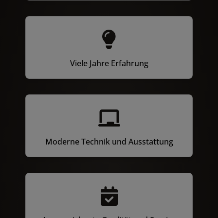
Viele Jahre Erfahrung
Moderne Technik und Ausstattung