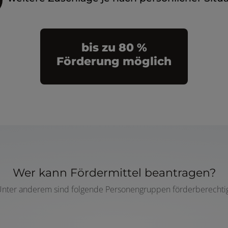
bis zu 80 %
Förderung möglich
Wer kann Fördermittel beantragen?
nter anderem sind folgende Personengruppen förderberechti