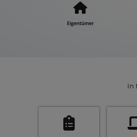
Eigentümer
In