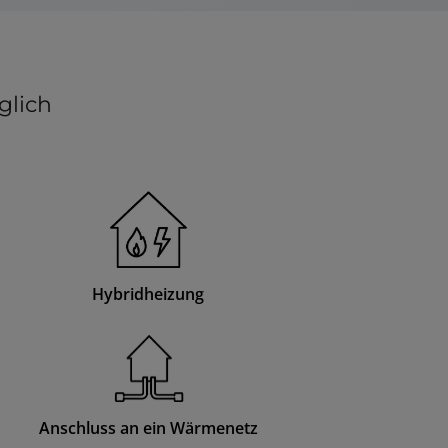
glich
Hybridheizung
Anschluss an ein Wärmenetz