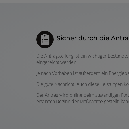
Sicher durch die Antra
Die Antragstellung ist ein wichtiger Bestand
eingereicht werden.
Je nach Vorhaben ist außerdem ein Energieber
Die gute Nachricht: Auch diese Leistungen 
Der Antrag wird online beim zuständigen Förd
erst nach Beginn der Maßnahme gestellt, kan