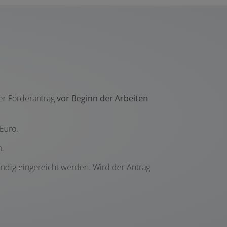
der Förderantrag
vor Beginn der Arbeiten
 Euro.
n.
ändig eingereicht werden. Wird der Antrag