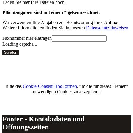
Laden Sie hier Ihre Dateien hoch.
Pflichtangaben sind mit einem * gekennzeichnet.
Wir verwenden Ihre Angaben zur Beantwortung Ihrer Anfrage.
Weitere Informationen finden Sie in unseren
Datenschutzhinweisen
.
Faxnummer hier eintragen
Loading captcha...
Senden
Bitte das
Cookie-Consent-Tool öffnen
, um die für dieses Element
notwendigen Cookies zu akzeptieren.
Footer - Kontaktdaten und
Öffnungszeiten