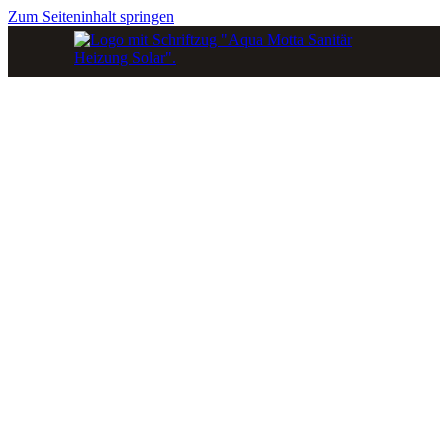
Zum Seiteninhalt springen