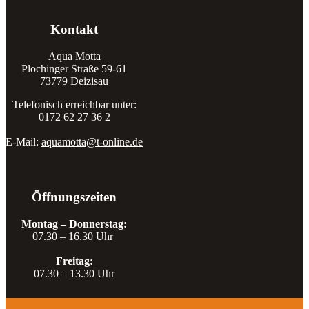
Kontakt
Aqua Motta
Plochinger Straße 59-61
73779 Deizisau
Telefonisch erreichbar unter:
0172 62 27 36 2
E-Mail:
aquamotta@t-online.de
Öffnungszeiten
Montag – Donnerstag:
07.30 – 16.30 Uhr
Freitag:
07.30 – 13.30 Uhr