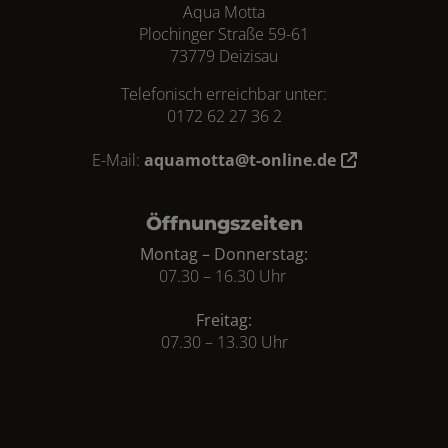
Aqua Motta
Plochinger Straße 59-61
73779 Deizisau
Telefonisch erreichbar unter:
0172 62 27 36 2
E-Mail:
aquamotta@t-online.de
Öffnungszeiten
Montag – Donnerstag:
07.30 – 16.30 Uhr
Freitag:
07.30 – 13.30 Uhr