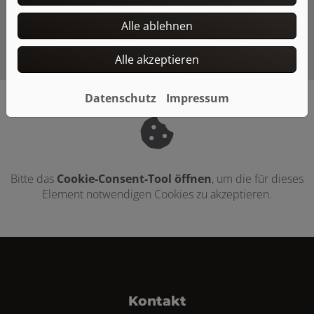
Gebäude mit sich bringt.
Alle ablehnen
Alle akzeptieren
Datenschutz
Impressum
Bitte das
Cookie-Consent-Tool öffnen
, um die für dieses
Element notwendigen Cookies zu akzeptieren.
Footer - Kontaktdaten und Öffnungszei
Kontakt