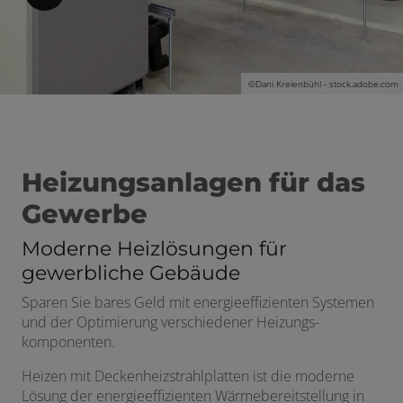
©
Dani Kreienbühl - stock.adobe.com
schließen
Heizungsanlagen für das
Gewerbe
Moderne Heizlösungen für
gewerbliche Gebäude
Sparen Sie bares Geld mit energieeffizienten Systemen
und der Optimierung verschiedener Heizungs­
komponenten.
Heizen mit Deckenheizstrahlplatten ist die moderne
Lösung der energieeffizienten Wärmebereitstellung in