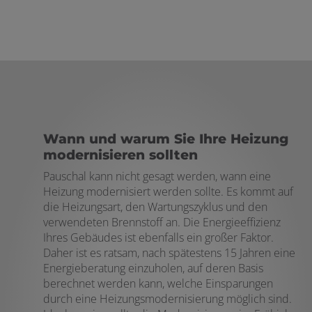
Wann und warum Sie Ihre Heizung
modernisieren sollten
Pauschal kann nicht gesagt werden, wann eine
Heizung modernisiert werden sollte. Es kommt auf
die Heizungsart, den Wartungszyklus und den
verwendeten Brennstoff an. Die Energieeffizienz
Ihres Gebäudes ist ebenfalls ein großer Faktor.
Daher ist es ratsam, nach spätestens 15 Jahren eine
Energieberatung einzuholen, auf deren Basis
berechnet werden kann, welche Einsparungen
durch eine Heizungsmodernisierung möglich sind.