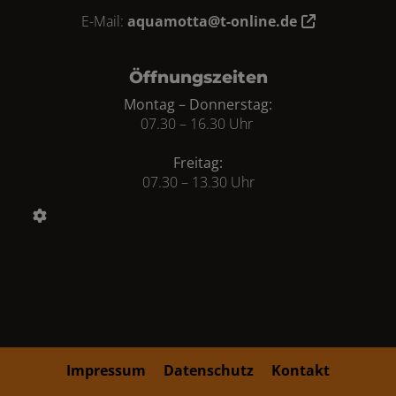
E-Mail:
aquamotta@t-online.de
Öffnungszeiten
Montag – Donnerstag:
07.30 – 16.30 Uhr
Freitag:
07.30 – 13.30 Uhr
Impressum
Datenschutz
Kontakt