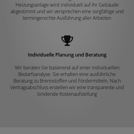
Heizungsanlage wird individuell auf Ihr Gebäude
abgestimmt und wir versprechen eine sorgfältige und
termingerechte Ausführung aller Arbeiten
Individuelle Planung und Beratung
Wir beraten Sie basierend auf einer individuellen
Bedarfsanalyse. Sie erhalten eine ausführliche
Beratung zu Brennstoffen und Fördermitteln. Nach
Vertragsabschluss erstellen wir eine transparente und
bindende Kostenaufstellung