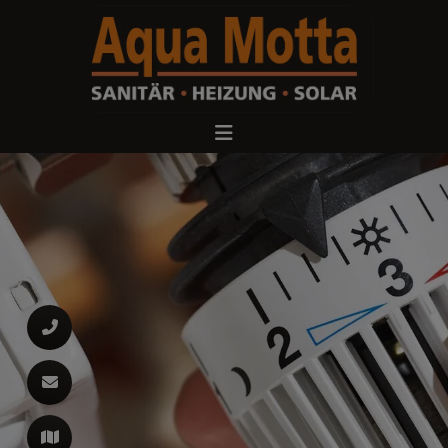
d schließen
ließen
 schließen